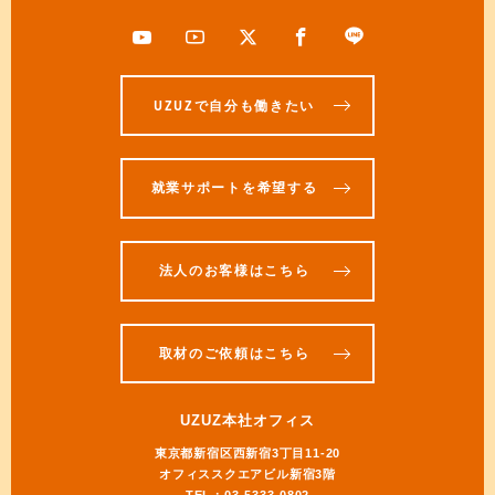
UZUZで自分も働きたい
就業サポートを希望する
法人のお客様はこちら
取材のご依頼はこちら
UZUZ本社オフィス
東京都新宿区西新宿3丁目11-20
オフィススクエアビル新宿3階