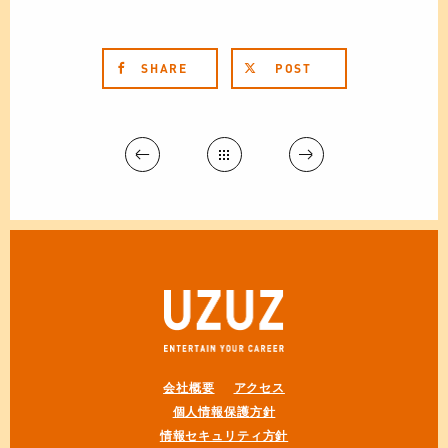
SHARE
POST
会社概要
アクセス
個人情報保護方針
情報セキュリティ方針