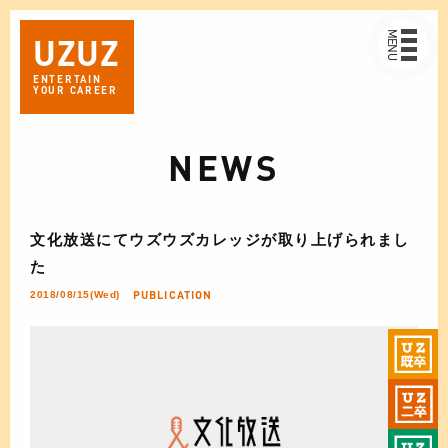
MENU
UZ
UZ
ENTERTAIN
YOUR CAREER
NEWS
文化放送にてウズウズカレッジが取り上げられまし
た
PUBLICATION
2018/08/15(Wed)