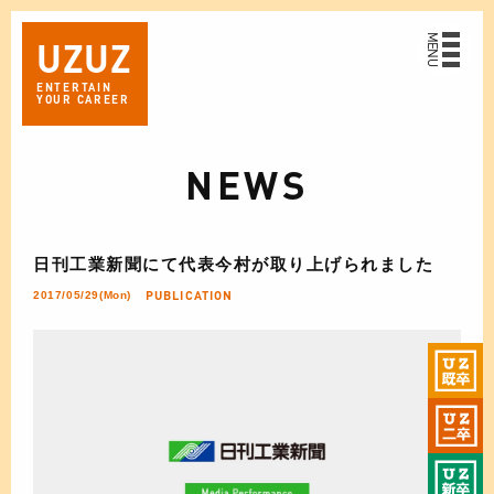
MENU
UZ
UZ
ENTERTAIN
YOUR CAREER
NEWS
日刊工業新聞にて代表今村が取り上げられました
PUBLICATION
2017/05/29(Mon)