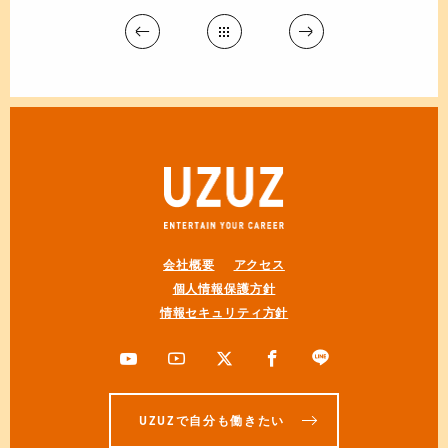
会社概要
アクセス
個人情報保護方針
情報セキュリティ方針
UZUZで自分も働きたい