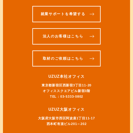
就業サポートを希望する
法人のお客様はこちら
取材のご依頼はこちら
UZUZ本社オフィス
東京都新宿区西新宿3丁目11-20
オフィススクエアビル新宿3階
TEL：03-5333-0802
UZUZ大阪オフィス
大阪府大阪市西区阿波座1丁目11-17
西本町有楽ビル201～202