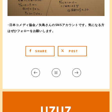
↑日本コメディ協会／矢島さんのSNSアカウントです。気になる方
はぜひフォローをお願いします。
SHARE
POST