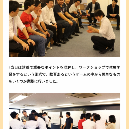
↑当日は講義で重要なポイントを理解し、ワークショップで体験学
習をするという形式で、数百あるというゲームの中から簡単なもの
をいくつか実際に行いました。