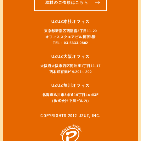
取材のご依頼はこちら
UZUZ本社オフィス
東京都新宿区西新宿3丁目11-20
オフィススクエアビル新宿3階
TEL：03-5333-0802
UZUZ大阪オフィス
大阪府大阪市西区阿波座1丁目11-17
西本町有楽ビル201～202
UZUZ旭川オフィス
北海道旭川市3条通19丁目Ludi3F
（株式会社中川ビル内）
COPYRIGHTS 2012 UZUZ, INC.