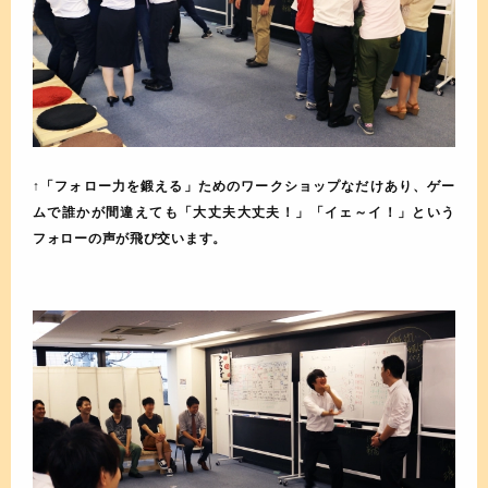
↑「フォロー力を鍛える」ためのワークショップなだけあり、ゲー
ムで誰かが間違えても「大丈夫大丈夫！」「イェ～イ！」という
フォローの声が飛び交います。