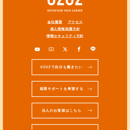
会社概要
アクセス
個人情報保護方針
情報セキュリティ方針
UZUZで自分も働きたい
就業サポートを希望する
法人のお客様はこちら