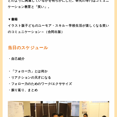
どのように関連しているかを明らかにした。研究の専門はコミュニ
ケーション教育と「笑い」。
▼書籍
イラスト版子どものユーモア・スキル～学校生活が楽しくなる笑い
のコミュニケーション～（合同出版）
当日のスケジュール
・自己紹介
・「フォロー力」とは何か
・リアクションの天才になる
・フォロー力のためのワーク/エクササイズ
・振り返り、まとめ