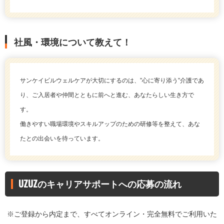
社風・環境について教えて！
サンケイビルウェルケアが大切にするのは、”心に寄り添う”介護であ
り、ご入居者や仲間とともに前へと進む、あなたらしい生き方で
す。
働きやすい職場環境やスキルアップのための研修等を整えて、あな
たとの出会いを待っています。
UZUZのキャリアサポートへの応募の流れ
※ご登録から内定まで、すべてオンライン・完全無料でご利用いた