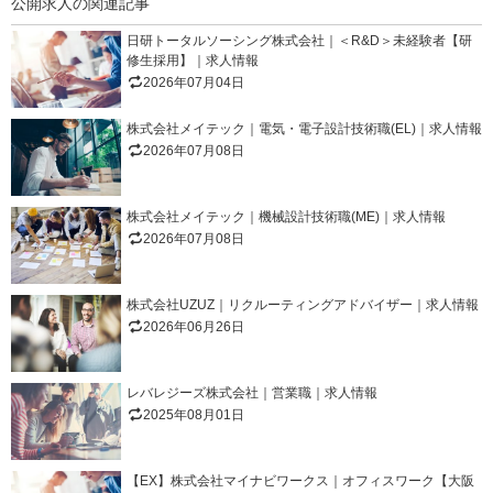
公開求人の関連記事
日研トータルソーシング株式会社｜＜R&D＞未経験者【研
修生採用】｜求人情報
2026年07月04日
株式会社メイテック｜電気・電子設計技術職(EL)｜求人情報
2026年07月08日
株式会社メイテック｜機械設計技術職(ME)｜求人情報
2026年07月08日
株式会社UZUZ｜リクルーティングアドバイザー｜求人情報
2026年06月26日
レバレジーズ株式会社｜営業職｜求人情報
2025年08月01日
【EX】株式会社マイナビワークス｜オフィスワーク【大阪