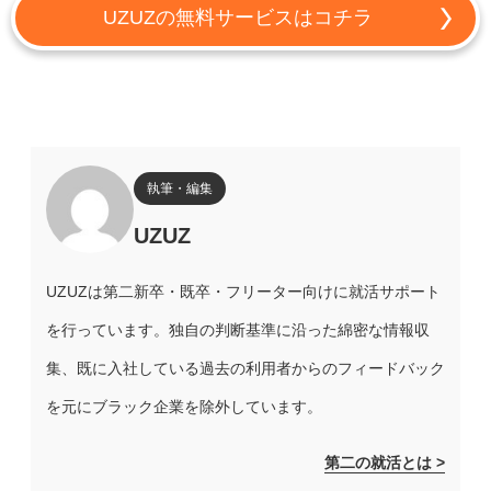
UZUZの無料サービスはコチラ
執筆・編集
UZUZ
UZUZは第二新卒・既卒・フリーター向けに就活サポート
を行っています。独自の判断基準に沿った綿密な情報収
集、既に入社している過去の利用者からのフィードバック
を元にブラック企業を除外しています。
第二の就活とは >