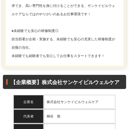
求でき、高い専門性を身に付けることができる、サンケイビルウェ
ルケアならではのやりがいのあるお仕事環境です！
●未経験でも安心の研修制度◎
担当部署が企画・実施する、未経験でも安心の充実した研修制度が
自慢の当社。
未経験でも経験者でも安心してお仕事をスタートできます！
【企業概要】株式会社サンケイビルウェルケア
企業名
株式会社サンケイビルウェルケア
代表者
桐谷 敦