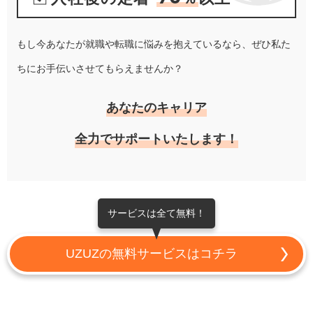
もし今あなたが就職や転職に悩みを抱えているなら、ぜひ私た
ちにお手伝いさせてもらえませんか？
あなたのキャリア
全力でサポートいたします！
サービスは全て無料！
UZUZの無料サービスはコチラ