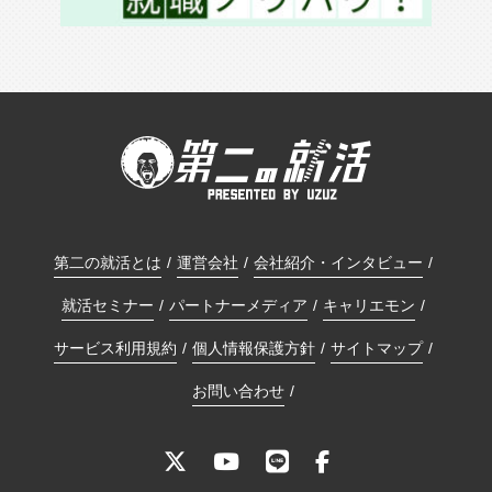
第二の就活とは
運営会社
会社紹介・インタビュー
就活セミナー
パートナーメディア
キャリエモン
サービス利用規約
個人情報保護方針
サイトマップ
お問い合わせ