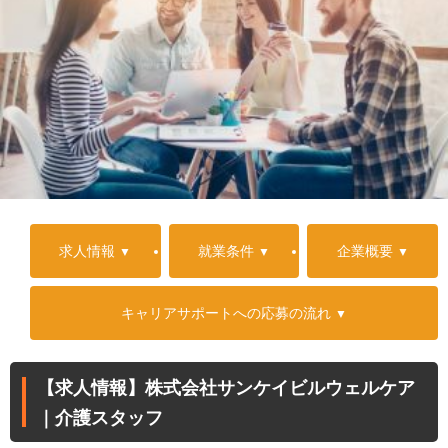
求人情報
就業条件
企業概要
キャリアサポートへの応募の流れ
【求人情報】株式会社サンケイビルウェルケア
｜介護スタッフ