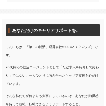
あなただけのキャリアサポートを。
こんにちは！「第二の就活」運営会社のUZUZ（ウズウズ）で
す。
20代特化の就活エージェントとして「ただ求人を紹介して終わ
り」ではない、一人ひとりに向き合ったキャリア支援を心がけ
ています。
そんな私たちが何よりも大事にしているのは、あなたが納得感
を持って就職・転職できるようサポートすること。