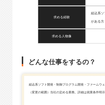
組込系ソ
求める経験
がある方
求める人物像
どんな仕事をするの？
組込系ソフト開発・制御プログラム開発・ファームウェ
（変更の範囲）当社の定める業務。詳細は就業条件明示