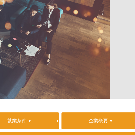
就業条件
企業概要