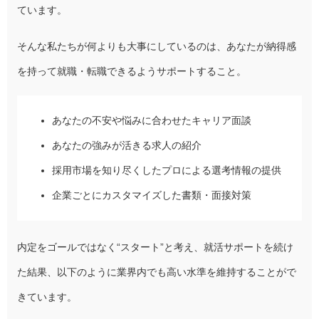
ています。
そんな私たちが何よりも大事にしているのは、あなたが納得感
を持って就職・転職できるようサポートすること。
あなたの不安や悩みに合わせたキャリア面談
あなたの強みが活きる求人の紹介
採用市場を知り尽くしたプロによる選考情報の提供
企業ごとにカスタマイズした書類・面接対策
内定をゴールではなく“スタート”と考え、就活サポートを続け
た結果、以下のように業界内でも高い水準を維持することがで
きています。