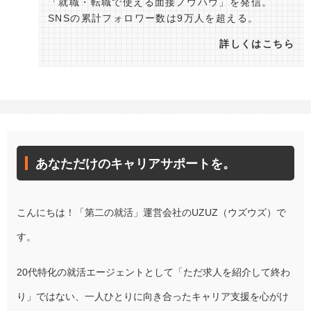
「就職・転職で使える面接ノウハウ」を発信。
SNSの累計フォロワー数は9万人を超える。
詳しくはこちら
あなただけのキャリアサポートを。
こんにちは！「第二の就活」運営会社のUZUZ（ウズウズ）で
す。
20代特化の就活エージェントとして「ただ求人を紹介して終わ
り」ではない、一人ひとりに向き合ったキャリア支援を心がけ