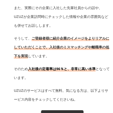
また、実際にその企業に入社した先輩社員からの話や、
UZUZが企業訪問時にチェックした情報や企業の雰囲気など
も併せてお話しします。
そうして、
ご登録者様に紹介企業のイメージをよりリアルに
していただくことで、入社後のミスマッチングや離職率の低
下を実現
しています。
そのため
入社後の定着率は96％と、非常に高い水準
となって
います。
UZUZのサービスはすべて無料。気になる方は、以下よりサ
ービス内容をチェックしてくださいね。