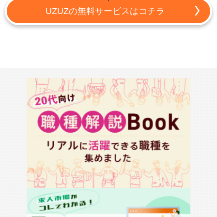
UZUZの無料サービスはコチラ