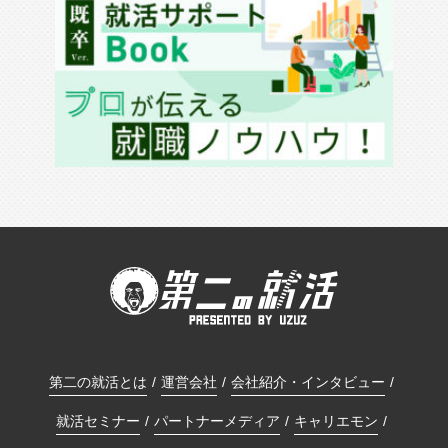
第二の就活とは
運営会社
会社紹介・インタビュー
就活セミナー
パートナーメディア
キャリエモン