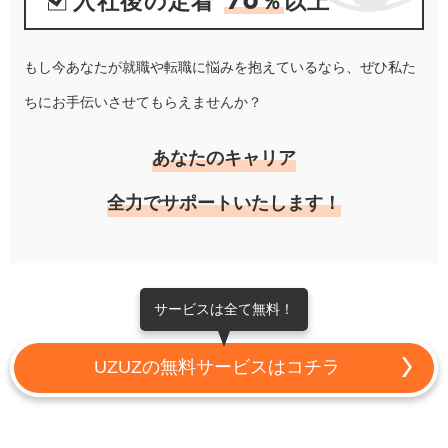
入社後の定着
％
以上
もし今あなたが就職や転職に悩みを抱えているなら、ぜひ私た
ちにお手伝いさせてもらえませんか？
あなたのキャリア
全力でサポートいたします！
サービスは全て無料！
UZUZの無料サービスはコチラ