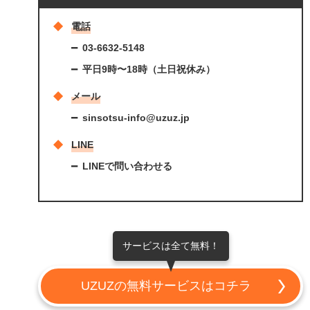
電話
03-6632-5148
平日9時〜18時（土日祝休み）
メール
sinsotsu-info@uzuz.jp
LINE
LINEで問い合わせる
サービスは全て無料！
UZUZの無料サービスはコチラ