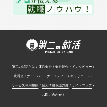
第二の就活とは
運営会社
会社紹介・インタビュー
就活セミナー
パートナーメディア
キャリエモン
サービス利用規約
個人情報保護方針
サイトマップ
お問い合わせ