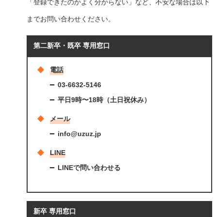
「登録できたのかよく分からない」など、不安な場合は以下
までお問い合わせください。
第二新卒・既卒 専用窓口
電話
03-6632-5146
平日9時〜18時（土日祝休み）
メール
info@uzuz.jp
LINE
LINEで問い合わせる
新卒 専用窓口