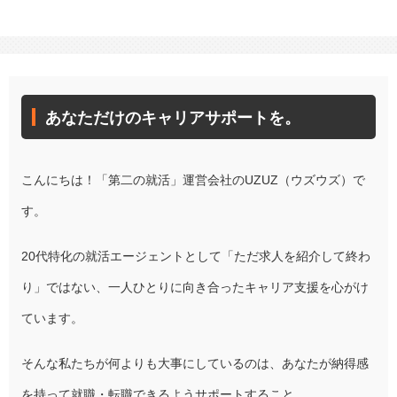
あなただけのキャリアサポートを。
こんにちは！「第二の就活」運営会社のUZUZ（ウズウズ）で
す。
20代特化の就活エージェントとして「ただ求人を紹介して終わ
り」ではない、一人ひとりに向き合ったキャリア支援を心がけ
ています。
そんな私たちが何よりも大事にしているのは、あなたが納得感
を持って就職・転職できるようサポートすること。