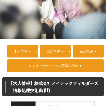
求人情報
就業条件
企業概要
キャリアサポートへの応募の流れ
【求人情報】株式会社メイテックフィルダーズ
｜情報処理技術職 (IT)