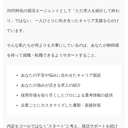
20代特化の就活エージェントとして「ただ求人を紹介して終わ
り」ではない、一人ひとりに向き合ったキャリア支援を心がけ
ています。
そんな私たちが何よりも大事にしているのは、あなたが納得感
を持って就職・転職できるようサポートすること。
あなたの不安や悩みに合わせたキャリア面談
あなたの強みが活きる求人の紹介
採用市場を知り尽くしたプロによる選考情報の提供
企業ごとにカスタマイズした書類・面接対策
内定をゴールではなく“スタート”と考え、就活サポートを続け