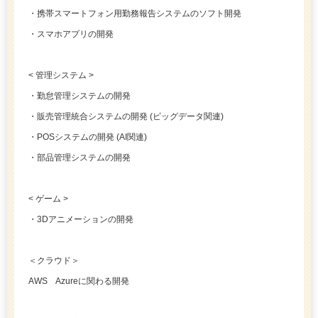
・携帯スマートフォン用勤務報告システムのソフト開発
・スマホアプリの開発
< 管理システム >
・勤怠管理システムの開発
・販売管理統合システムの開発 (ビッグデータ関連)
・POSシステムの開発 (AI関連)
・部品管理システムの開発
< ゲーム >
・3Dアニメーションの開発
＜クラウド＞
AWS Azureに関わる開発