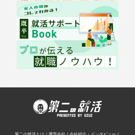
第二の就活とは
運営会社
会社紹介・インタビュー