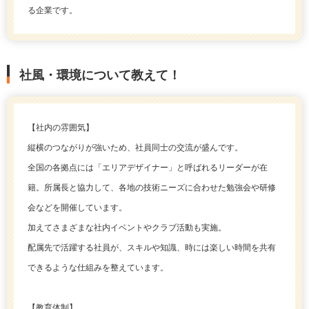
る企業です。
社風・環境について教えて！
【社内の雰囲気】
縦横のつながりが強いため、社員同士の交流が盛んです。
全国の各拠点には「エリアデザイナー」と呼ばれるリーダーが在
籍。所属長と協力して、各地の技術ニーズに合わせた勉強会や研修
会などを開催しています。
加えてさまざまな社内イベントやクラブ活動も実施。
配属先で活躍する社員が、スキルや知識、時には楽しい時間を共有
できるような仕組みを整えています。
【教育体制】