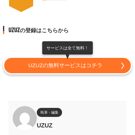
UZUZの登録はこちらから
サービスは全て無料！
UZUZの無料サービスはコチラ
執筆・編集
UZUZ