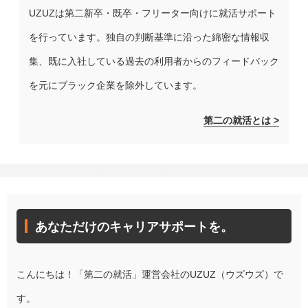
UZUZは第二新卒・既卒・フリーター向けに就活サポート
を行っています。独自の判断基準に沿った綿密な情報収
集、既に入社している過去の利用者からのフィードバック
を元にブラック企業を除外しています。
第二の就活とは >
あなただけのキャリアサポートを。
こんにちは！「第二の就活」運営会社のUZUZ（ウズウズ）で
す。