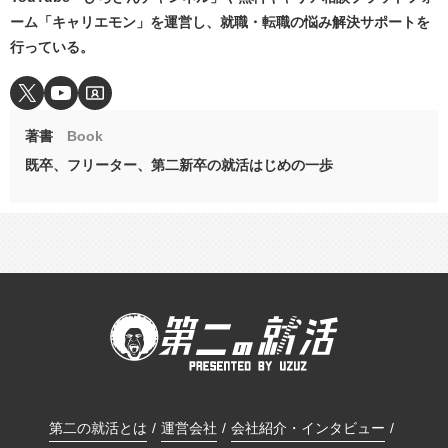
ーム「キャリエモン」を運営し、就職・転職の悩み解決サポートを
行っている。
著書
Book
既卒、フリーター、第二新卒の就活はじめの一歩
第二の就活とは
運営会社
会社紹介・インタビュー