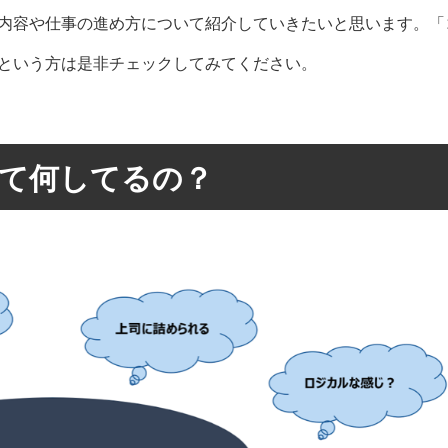
内容や仕事の進め方について紹介していきたいと思います。「
という方は是非チェックしてみてください。
て何してるの？