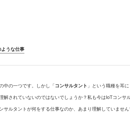
のような仕事
の中の一つです。しかし「
コンサルタント
」という職種を耳に
理解されていないのではないでしょうか？私も今はIoTコンサ
ンサルタントが何をする仕事なのか、あまり理解していません