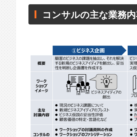
コンサルの主な業務内