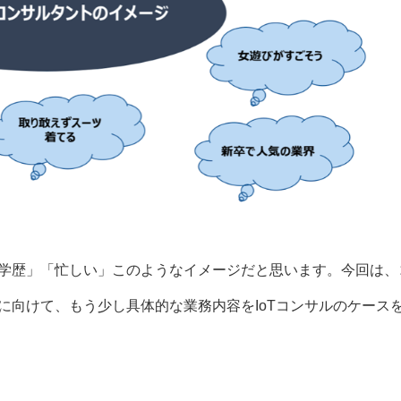
学歴」「忙しい」このようなイメージだと思います。今回は、
に向けて、もう少し具体的な業務内容をIoTコンサルのケース