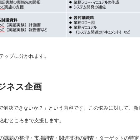
ステップに分かれます。
ビジネス企画
oTで解決できないか？」という内容です。この悩みに対して、新
込むところまで支援します。
の課題の整理・市場調査・関連技術の調査・ターゲットの特定