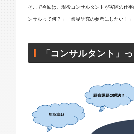
そこで今回は、現役コンサルタントが実際の仕事
ンサルって何？」「業界研究の参考にしたい！」
「コンサルタント」っ