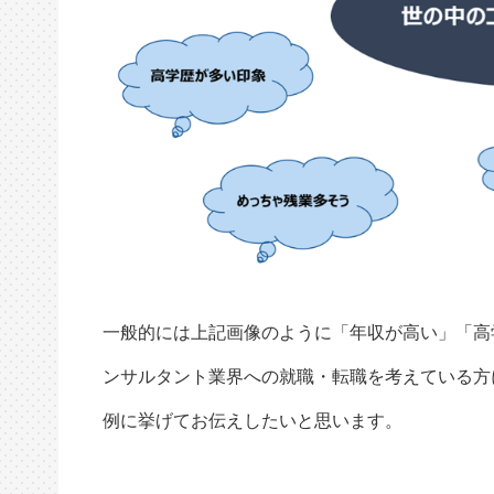
一般的には上記画像のように「年収が高い」「高
ンサルタント業界への就職・転職を考えている方
例に挙げてお伝えしたいと思います。