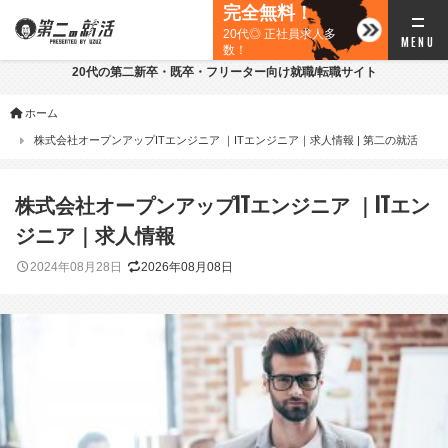
完全無料！
20代◎ 正社員求人多
数！
20代の第二新卒・既卒・フリーター向け就職/転職サイト
ホーム
株式会社オープンアップITエンジニア ｜ITエンジニア｜求人情報 | 第二の就活
株式会社オープンアップITエンジニア ｜ITエン
ジニア｜求人情報
2024年08月28日
2026年08月08日