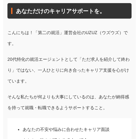
あなただけのキャリアサポートを。
こんにちは！「第二の就活」運営会社のUZUZ（ウズウズ）で
す。
20代特化の就活エージェントとして「ただ求人を紹介して終わ
り」ではない、一人ひとりに向き合ったキャリア支援を心がけ
ています。
そんな私たちが何よりも大事にしているのは、あなたが納得感
を持って就職・転職できるようサポートすること。
あなたの不安や悩みに合わせたキャリア面談