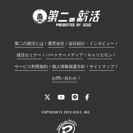
第二の就活とは
運営会社
会社紹介・インタビュー
就活セミナー
パートナーメディア
キャリエモン
サービス利用規約
個人情報保護方針
サイトマップ
お問い合わせ
COPYRIGHTS 2012 UZUZ, INC.