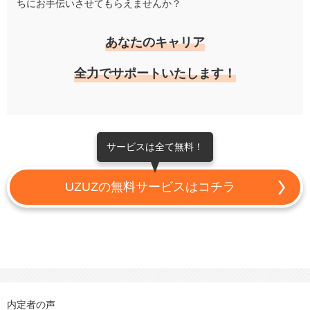
ちにお手伝いさせてもらえませんか？
あなたのキャリア
全力でサポートいたします！
サービスは全て無料！
UZUZの無料サービスはコチラ
内定者の声