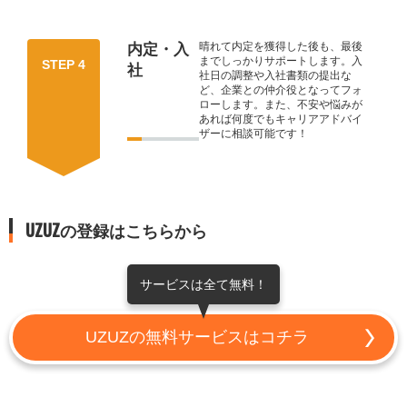
晴れて内定を獲得した後も、最後
内定・入
までしっかりサポートします。入
STEP 4
社
社日の調整や入社書類の提出な
ど、企業との仲介役となってフォ
ローします。また、不安や悩みが
あれば何度でもキャリアアドバイ
ザーに相談可能です！
UZUZの登録はこちらから
サービスは全て無料！
UZUZの無料サービスはコチラ