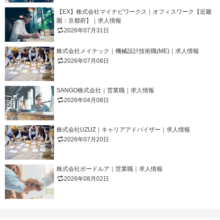
【EX】株式会社マイナビワークス｜オフィスワーク【近畿
圏：京都府】｜求人情報
2026年07月31日
株式会社メイテック｜機械設計技術職(ME)｜求人情報
2026年07月08日
SANGO株式会社｜営業職｜求人情報
2026年04月08日
株式会社UZUZ｜キャリアアドバイザー｜求人情報
2026年07月20日
株式会社ボードルア｜営業職｜求人情報
2026年08月02日