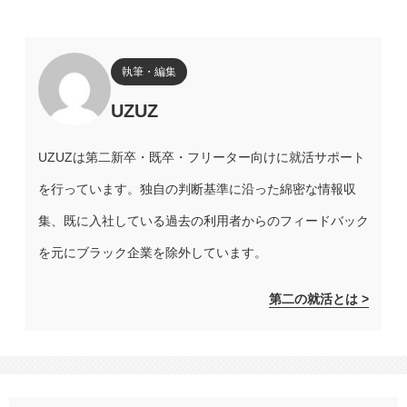
執筆・編集
UZUZ
UZUZは第二新卒・既卒・フリーター向けに就活サポート
を行っています。独自の判断基準に沿った綿密な情報収
集、既に入社している過去の利用者からのフィードバック
を元にブラック企業を除外しています。
第二の就活とは >