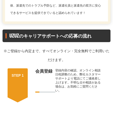
保、派遣先でのトラブル予防など、派遣社員と派遣先の双方に安心
できるサービスを提供できていると認められています！
UZUZのキャリアサポートへの応募の流れ
※ご登録から内定まで、すべてオンライン・完全無料でご利用いた
だけます。
登録内容の確認、オンライン相談
会員登録
日程調整のため、弊社カスタマー
STEP 1
サポートより電話にてご連絡差し
上げます。不明な点や相談がある
場合は、お気軽にご質問くださ
い。