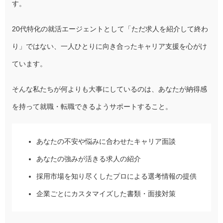
す。
20代特化の就活エージェントとして「ただ求人を紹介して終わ
り」ではない、一人ひとりに向き合ったキャリア支援を心がけ
ています。
そんな私たちが何よりも大事にしているのは、あなたが納得感
を持って就職・転職できるようサポートすること。
あなたの不安や悩みに合わせたキャリア面談
あなたの強みが活きる求人の紹介
採用市場を知り尽くしたプロによる選考情報の提供
企業ごとにカスタマイズした書類・面接対策