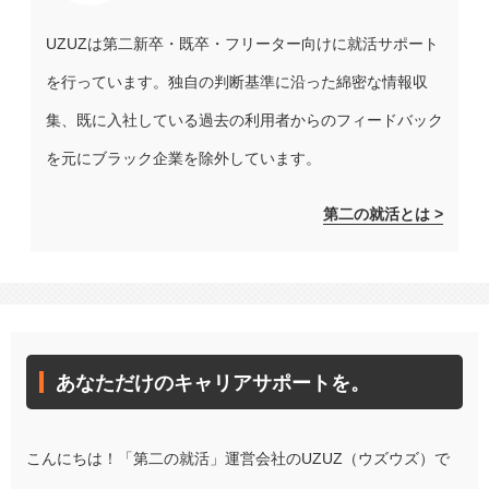
UZUZは第二新卒・既卒・フリーター向けに就活サポート
を行っています。独自の判断基準に沿った綿密な情報収
集、既に入社している過去の利用者からのフィードバック
を元にブラック企業を除外しています。
第二の就活とは >
あなただけのキャリアサポートを。
こんにちは！「第二の就活」運営会社のUZUZ（ウズウズ）で