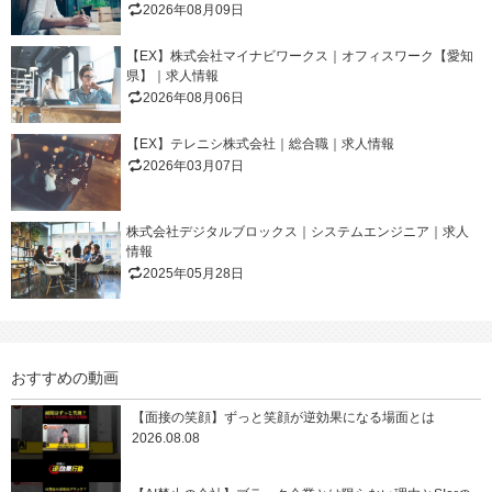
2026年08月09日
【EX】株式会社マイナビワークス｜オフィスワーク【愛知
県】｜求人情報
2026年08月06日
【EX】テレニシ株式会社｜総合職｜求人情報
2026年03月07日
株式会社デジタルブロックス｜システムエンジニア｜求人
情報
2025年05月28日
おすすめの動画
【面接の笑顔】ずっと笑顔が逆効果になる場面とは
2026.08.08