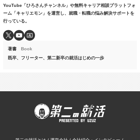
YouTube「ひろさんチャンネル」や無料キャリア相談プラットフォ
ーム「キャリエモン」を運営し、就職・転職の悩み解決サポートを
行っている。
著書
Book
既卒、フリーター、第二新卒の就活はじめの一歩
第二の就活とは
運営会社
会社紹介・インタビュー