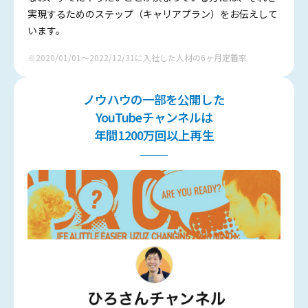
実現するためのステップ（キャリアプラン）をお伝えして
います。
※2020/01/01～2022/12/31に入社した人材の6ヶ月定着率
ノウハウの一部を公開した
YouTubeチャンネルは
年間1200万回以上再生