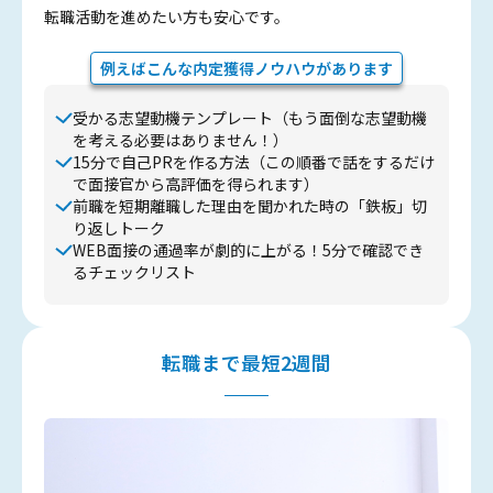
転職活動を進めたい方も安心です。
例えばこんな内定獲得ノウハウがあります
受かる志望動機テンプレート（もう面倒な志望動機
を考える必要はありません！）
15分で自己PRを作る方法（この順番で話をするだけ
で面接官から高評価を得られます）
前職を短期離職した理由を聞かれた時の「鉄板」切
り返しトーク
WEB面接の通過率が劇的に上がる！5分で確認でき
るチェックリスト
転職まで最短2週間