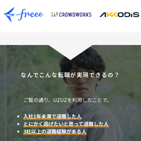
なんでこんな転職が実現できるの？
ご覧の通り、UZUZを利用したことで、
入社1年未満で退職した人
とにかく逃げたいと思って退職した人
3社以上の退職経験がある人