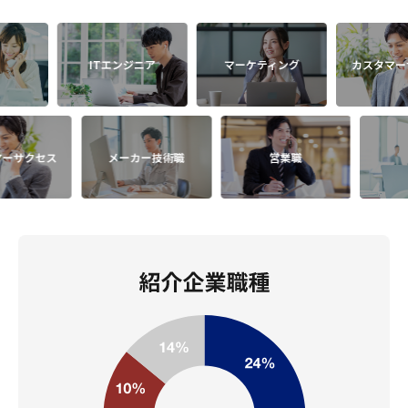
ITエンジニア
マーケティング
カスタマーサクセス
カスタマーサクセス
メーカー技術職
営業職