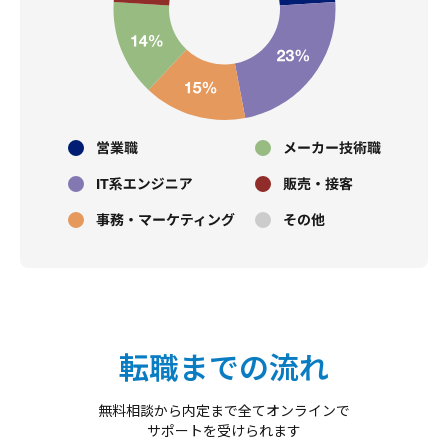
転職までの流れ
無料相談から内定まで全てオンラインで
サポートを受けられます