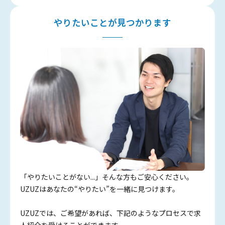
やりたいことが見つかります
「やりたいことがない...」そんな方もご安心ください。
UZUZはあなたの“やりたい”を一緒に見つけます。
UZUZでは、ご希望があれば、下記のようなプロセスで求
人紹介を受けることができます。