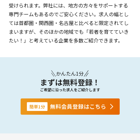
受けられます。弊社には、地方の方々をサポートする
専門チームもあるのでご安心ください。求人の幅とし
ては首都圏・関西圏・名古屋と比べると限定されてし
まいますが、そのほかの地域でも「若者を育てていき
たい！」と考えている企業を多数ご紹介できます。
かんたん1分
まずは無料登録！
ご希望に沿った求人をご紹介します
無料会員登録はこちら
簡単1分