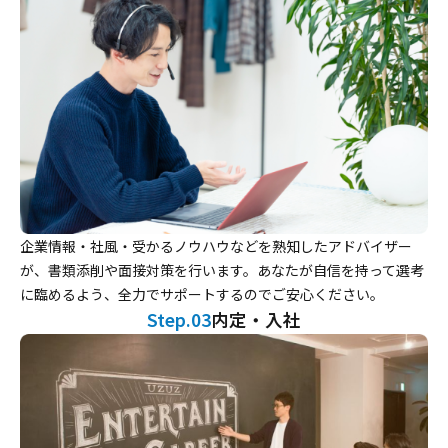
企業情報・社風・受かるノウハウなどを熟知したアドバイザー
が、書類添削や面接対策を行います。あなたが自信を持って選考
に臨めるよう、全力でサポートするのでご安心ください。
Step.03
内定・入社