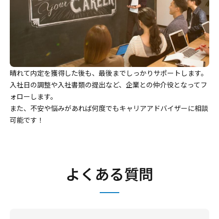
晴れて内定を獲得した後も、最後までしっかりサポートします。
入社日の調整や入社書類の提出など、企業との仲介役となってフ
ォローします。
また、不安や悩みがあれば何度でもキャリアアドバイザーに相談
可能です！
よくある質問