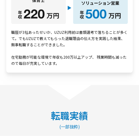
職歴が3社あったせいか、UZUZ利用前は書類選考で落ちることが多く
て。でもUZUZで教えてもらった退職理由の伝え方を実践した結果、
無事転職することができました。
在宅勤務が可能な環境で年収も200万以上アップ、 残業時間も減った
ので毎日が充実しています。
転職実績
(一部抜粋)