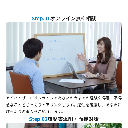
Step.01
オンライン無料相談
アドバイザーがオンラインであなたの今までの経験や得意、不得
意なことをじっくりヒアリングします。適性を考慮し、あなたに
ぴったりの求人をご紹介します。
Step.02
履歴書添削・面接対策