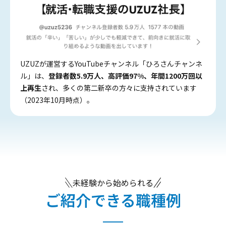
UZUZが運営するYouTubeチャンネル「ひろさんチャンネ
ル」は、
登録者数5.9万人、高評価97%、年間1200万回以
上再生
され、多くの第二新卒の方々に支持されています
（2023年10月時点）。
未経験から始められる
ご紹介できる職種例