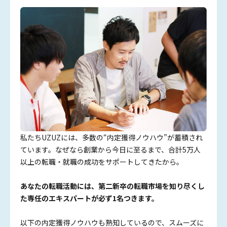
私たちUZUZには、多数の“内定獲得ノウハウ”が蓄積され
ています。なぜなら創業から今日に至るまで、合計5万人
以上の転職・就職の成功をサポートしてきたから。
あなたの転職活動には、第二新卒の転職市場を知り尽くし
た専任のエキスパートが必ず1名つきます。
以下の内定獲得ノウハウも熟知しているので、スムーズに