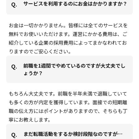
サービスを利用するのにお金はかかりますか？
Q.
お金は一切かかりません。皆様には全てのサービスを
無料でお使いいただけます。運営にかかる費用は、ご
紹介している企業の採用費用によってまかなわれてお
りますのでご安心ください。
前職を1週間でやめているのですが大丈夫でし
Q.
ょうか？
もちろん大丈夫です。前職を半年未満で退職していて
も多くの方が内定を獲得しています。面接での短期離
職の伝え方にはポイントがありますので、そちらも丁
寧にお教えします。
まだ転職活動をするか検討段階なのですが…
Q.