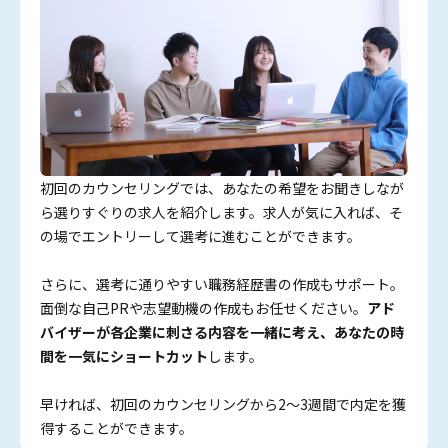
初回のカウンセリングでは、あなたの希望をお聞きしなが
ら選りすぐりの求人を紹介します。求人が気に入れば、そ
の場でエントリーして選考に進むことができます。
さらに、選考に通りやすい職務経歴書の作成もサポート。
面倒な自己PRや志望動機の作成もお任せください。
アド
バイザーが各企業に刺さる内容を一緒に考え、あなたの時
間を一気にショートカット
します。
早ければ、初回のカウンセリングから2〜3週間で内定を獲
得することができます。