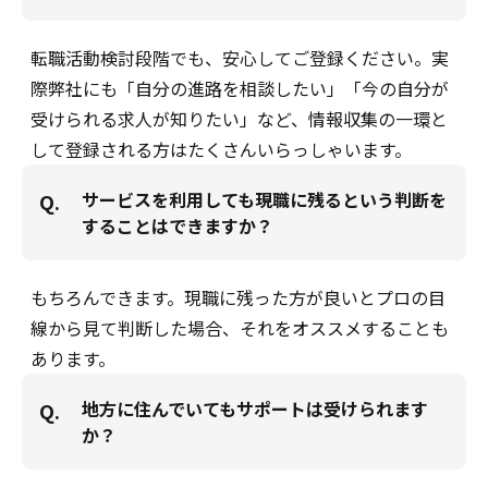
転職活動検討段階でも、安心してご登録ください。実
際弊社にも「自分の進路を相談したい」「今の自分が
受けられる求人が知りたい」など、情報収集の一環と
して登録される方はたくさんいらっしゃいます。
サービスを利用しても現職に残るという判断を
Q.
することはできますか？
もちろんできます。現職に残った方が良いとプロの目
線から見て判断した場合、それをオススメすることも
あります。
地方に住んでいてもサポートは受けられます
Q.
か？